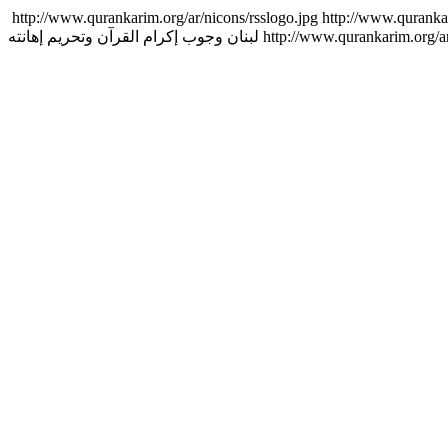
http://www.qurankarim.org/ar/nicons/rsslogo.jpg
http://www.quranka
وجوب إكرام القرآن وتحريم إهانته
لبنان
http://www.qurankarim.org/a