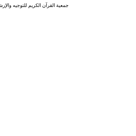
جمعية القرآن الكريم للتوجيه والإرشا