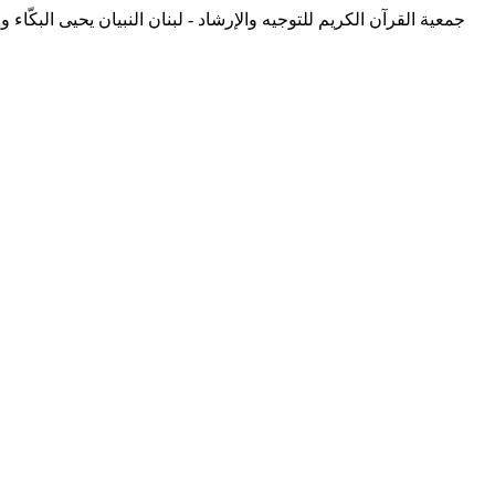
جمعية القرآن الكريم للتوجيه والإرشاد - لبنان
النبيان يحيى البكّاء)