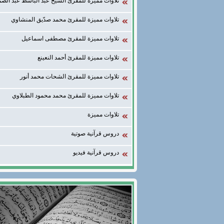
تلاوات مميزة للمقرئ الشيخ عبد الباسط عبد الصم
تلاوات مميزة للمقرئ محمد صدّيق المنشاوي
تلاوات مميزة للمقرئ مصطفى اسماعيل
تلاوات مميزة للمقرئ أحمد النعينع
تلاوات مميزة للمقرئ الشحات محمد أنور
تلاوات مميزة للمقرئ محمد محمود الطبلاوي
تلاوات مميزة
دروس قرآنية صوتية
دروس قرآنية فيديو