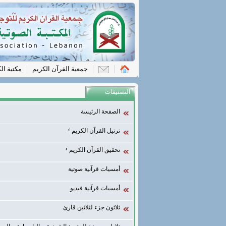
جمعية القرآن الكريم
مكتبة ال
التصنيفات
الصفحة الرئيسة
ترتيل القرآن الكريم
تحقيق القرآن الكريم
أمسيات قرآنية صوتية
أمسيات قرآنية فيديو
ثلاثون جزء لثلاثين قارئ