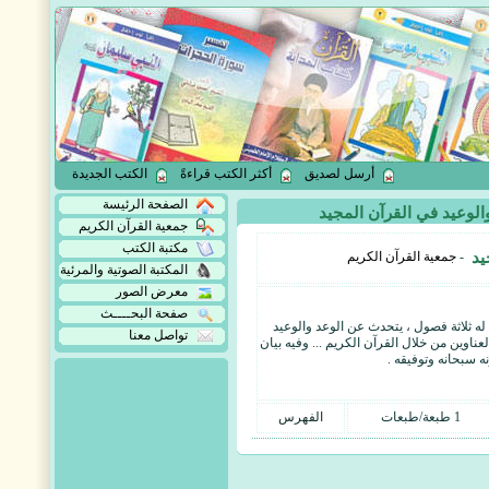
أرسل لصديق
أكثر الكتب قراءةً
الكتب الجديدة
الصفحة الرئيسة
الوعيد في القرآن المجيد
جمعية القرآن الكريم
مكتبة الكتب
-
جمعية القرآن الكريم
يد
المكتبة الصوتية والمرئية
معرض الصور
صفحة البحــــث
 له ثلاثة فصول ، يتحدث عن الوعد والوعيد
تواصل معنا
ناوين من خلال القرآن الكريم ... وفيه بيان
ه سبحانه وتوفيقه .
1 طبعة/طبعات
الفهرس