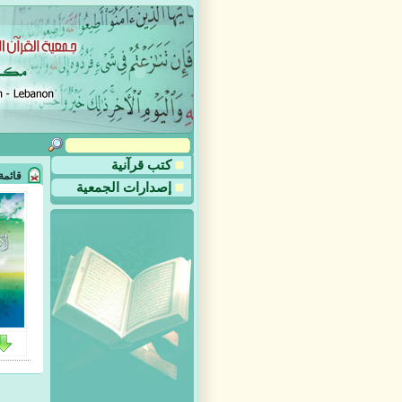
كتب قرآنية
قائمة
إصدارات الجمعية