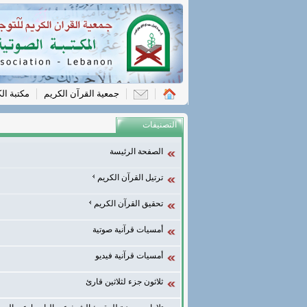
جمعية القرآن الكريم
مكتبة ال
التصنيفات
الصفحة الرئيسة
ترتيل القرآن الكريم
تحقيق القرآن الكريم
أمسيات قرآنية صوتية
أمسيات قرآنية فيديو
ثلاثون جزء لثلاثين قارئ