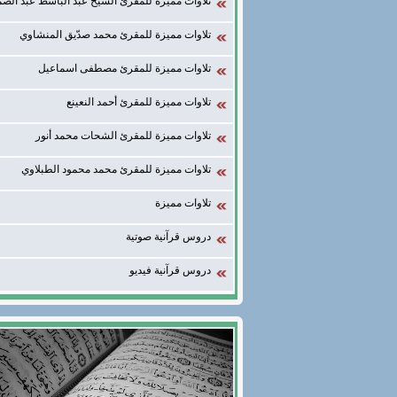
تلاوات مميزة للمقرئ الشيخ عبد الباسط عبد الصم
تلاوات مميزة للمقرئ محمد صدّيق المنشاوي
تلاوات مميزة للمقرئ مصطفى اسماعيل
تلاوات مميزة للمقرئ أحمد النعينع
تلاوات مميزة للمقرئ الشحات محمد أنور
تلاوات مميزة للمقرئ محمد محمود الطبلاوي
تلاوات مميزة
دروس قرآنية صوتية
دروس قرآنية فيديو