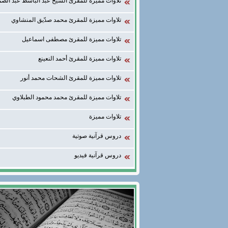
تلاوات مميزة للمقرئ الشيخ عبد الباسط عبد الصم
تلاوات مميزة للمقرئ محمد صدّيق المنشاوي
تلاوات مميزة للمقرئ مصطفى اسماعيل
تلاوات مميزة للمقرئ أحمد النعينع
تلاوات مميزة للمقرئ الشحات محمد أنور
تلاوات مميزة للمقرئ محمد محمود الطبلاوي
تلاوات مميزة
دروس قرآنية صوتية
دروس قرآنية فيديو