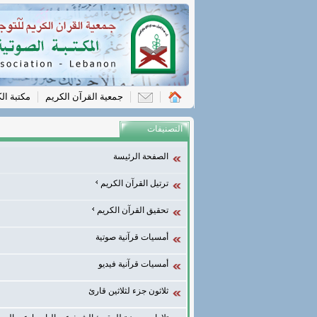
جمعية القرآن الكريم
مكتبة ال
التصنيفات
الصفحة الرئيسة
ترتيل القرآن الكريم
تحقيق القرآن الكريم
أمسيات قرآنية صوتية
أمسيات قرآنية فيديو
ثلاثون جزء لثلاثين قارئ