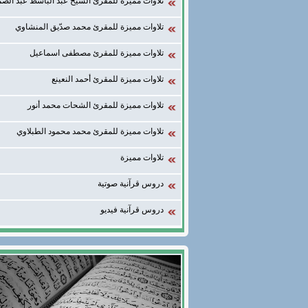
تلاوات مميزة للمقرئ الشيخ عبد الباسط عبد الصم
تلاوات مميزة للمقرئ محمد صدّيق المنشاوي
تلاوات مميزة للمقرئ مصطفى اسماعيل
تلاوات مميزة للمقرئ أحمد النعينع
تلاوات مميزة للمقرئ الشحات محمد أنور
تلاوات مميزة للمقرئ محمد محمود الطبلاوي
تلاوات مميزة
دروس قرآنية صوتية
دروس قرآنية فيديو