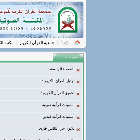
جمعية القرآن الكريم
مكتبة ال
التصنيفات
الصفحة الرئيسة
ترتيل القرآن الكريم
تحقيق القرآن الكريم
أمسيات قرآنية صوتية
أمسيات قرآنية فيديو
ثلاثون جزء لثلاثين قارئ