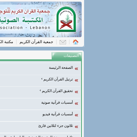
جمعية القرآن الكريم
مكتبة ال
التصنيفات
الصفحة الرئيسة
ترتيل القرآن الكريم
تحقيق القرآن الكريم
أمسيات قرآنية صوتية
أمسيات قرآنية فيديو
ثلاثون جزء لثلاثين قارئ