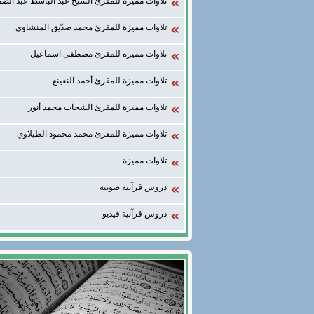
تلاوات مميزة للمقرئ الشيخ عبد الباسط عبد الصم
تلاوات مميزة للمقرئ محمد صدّيق المنشاوي
تلاوات مميزة للمقرئ مصطفى اسماعيل
تلاوات مميزة للمقرئ أحمد النعينع
تلاوات مميزة للمقرئ الشحات محمد أنور
تلاوات مميزة للمقرئ محمد محمود الطبلاوي
تلاوات مميزة
دروس قرآنية صوتية
دروس قرآنية فيديو