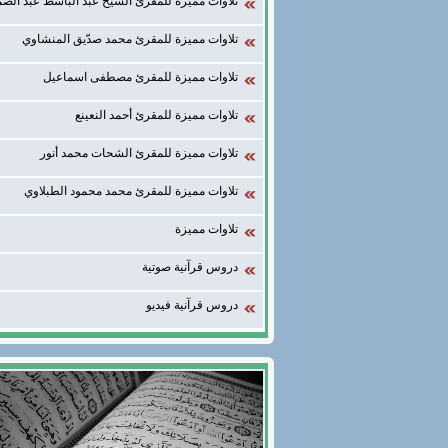
تلاوات مميزة للمقرئ الشيخ عبد الباسط عبد الصم
تلاوات مميزة للمقرئ محمد صدّيق المنشاوي
تلاوات مميزة للمقرئ مصطفى اسماعيل
تلاوات مميزة للمقرئ أحمد النعينع
تلاوات مميزة للمقرئ الشحات محمد أنور
تلاوات مميزة للمقرئ محمد محمود الطبلاوي
تلاوات مميزة
دروس قرآنية صوتية
دروس قرآنية فيديو