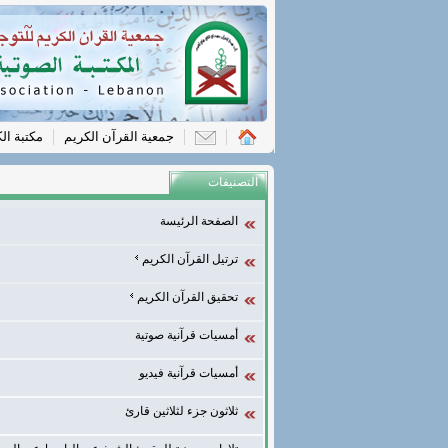
جمعية القرآن الكريم
مكتبة ال
التصنيفات
الصفحة الرئيسة
ترتيل القرآن الكريم
تحقيق القرآن الكريم
أمسيات قرآنية صوتية
أمسيات قرآنية فيديو
ثلاثون جزء لثلاثين قارئ