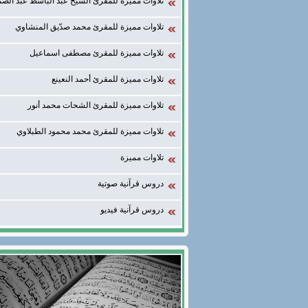
تلاوات مميزة للمقرئ الشيخ عبد الباسط عبد الصم
تلاوات مميزة للمقرئ محمد صدّيق المنشاوي
تلاوات مميزة للمقرئ مصطفى اسماعيل
تلاوات مميزة للمقرئ أحمد النعينع
تلاوات مميزة للمقرئ الشحات محمد أنور
تلاوات مميزة للمقرئ محمد محمود الطبلاوي
تلاوات مميزة
دروس قرآنية صوتية
دروس قرآنية فيديو