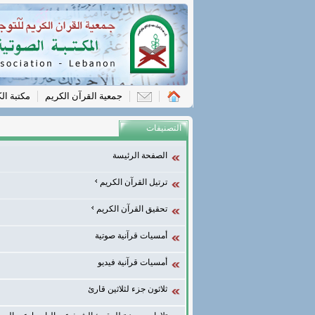
جمعية القرآن الكريم
مكتبة ال
التصنيفات
الصفحة الرئيسة
ترتيل القرآن الكريم
تحقيق القرآن الكريم
أمسيات قرآنية صوتية
أمسيات قرآنية فيديو
ثلاثون جزء لثلاثين قارئ