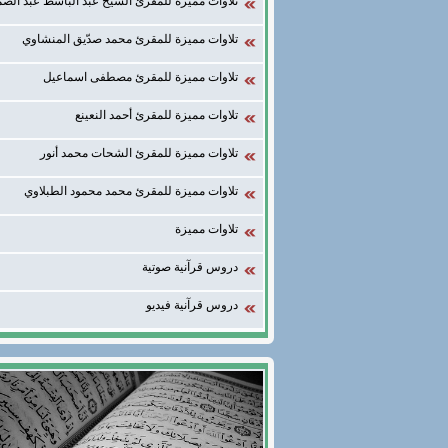
تلاوات مميزة للمقرئ الشيخ عبد الباسط عبد الصم
تلاوات مميزة للمقرئ محمد صدّيق المنشاوي
تلاوات مميزة للمقرئ مصطفى اسماعيل
تلاوات مميزة للمقرئ أحمد النعينع
تلاوات مميزة للمقرئ الشحات محمد أنور
تلاوات مميزة للمقرئ محمد محمود الطبلاوي
تلاوات مميزة
دروس قرآنية صوتية
دروس قرآنية فيديو