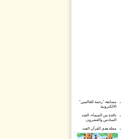
مسابقة "رحمة للعالمين"
الالكترونية
نافذة من السماء، العدد
السادس والعشرون.
مجلة هدى القرآن العدد
الثاني والعشرون