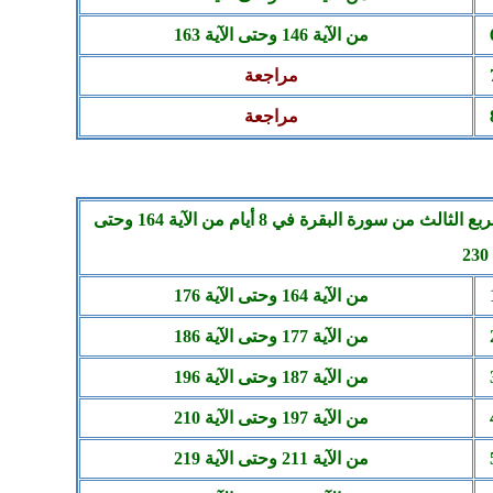
من الآية 146 وحتى الآية 163
مراجعة
مراجعة
الربع الثالث من سورة البقرة في 8 أيام من الآية 164 وحتى
2
من الآية 164 وحتى الآية 176
من الآية 177 وحتى الآية 186
من الآية 187 وحتى الآية 196
من الآية 197 وحتى الآية 210
من الآية 211 وحتى الآية 219