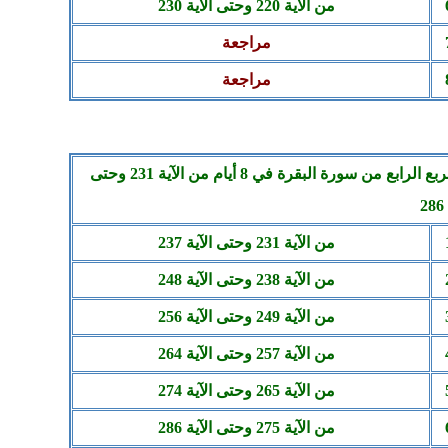
من الآية 220 وحتى الآية 230
مراجعة
مراجعة
الربع الرابع من سورة البقرة في 8 أيام من الآية 231 وحتى
2
من الآية 231 وحتى الآية 237
من الآية 238 وحتى الآية 248
من الآية 249 وحتى الآية 256
من الآية 257 وحتى الآية 264
من الآية 265 وحتى الآية 274
من الآية 275 وحتى الآية 286