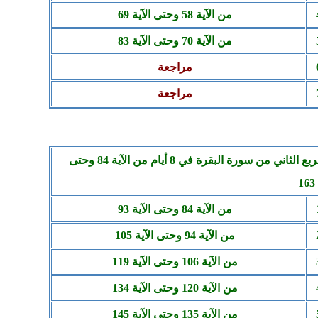
من الآية 58 وحتى
الآية 69
من الآية 70 وحتى
الآية 83
مراجعة
مراجعة
الربع الثاني من سورة البقرة في 8 أيام من الآية 84 وحتى
1
من الآية 84 وحتى الآية 93
من الآية 94 وحتى الآية 105
من الآية 106 وحتى الآية 119
من الآية 120 وحتى الآية 134
من الآية 135 وحتى الآية 145