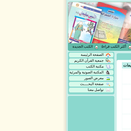
أكثر الكتب قراءةً
الكتب الجديدة
الصفحة الرئيسة
جمعية القرآن الكريم
بعات
مكتبة الكتب
المكتبة الصوتية والمرئية
معرض الصور
صفحة البحــــث
تواصل معنا